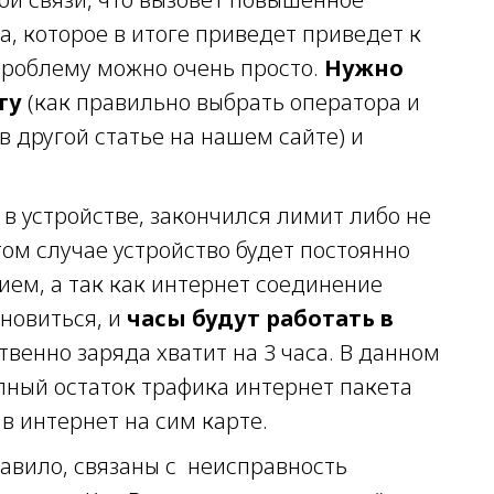
, которое в итоге приведет приведет к
проблему можно очень просто.
Нужно
ту
(как правильно выбрать оператора и
 другой статье на нашем сайте) и
 в устройстве, закончился лимит либо не
том случае устройство будет постоянно
ием, а так как интернет соединение
ановиться, и
часы будут работать в
твенно заряда хватит на 3 часа. В данном
пный остаток трафика интернет пакета
в интернет на сим карте.
авило, связаны с неисправность