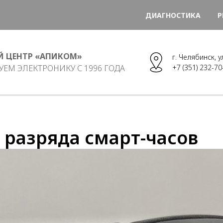
ДИАГНОСТИКА
Р
Й ЦЕНТР «АПИКОМ»
г. Челябинск, 
ЕМ ЭЛЕКТРОНИКУ С 1996 ГОДА
+7 (351) 232-70
 разряда смарт-часов