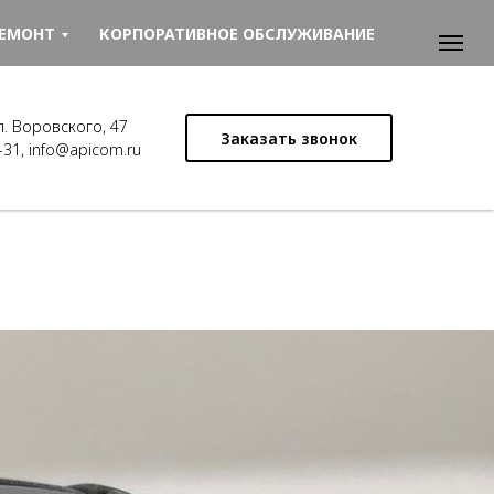
ЕМОНТ
КОРПОРАТИВНОЕ ОБСЛУЖИВАНИЕ
ул. Воровского, 47
Заказать звонок
-31
,
info@apicom.ru