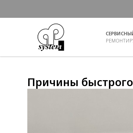
СЕРВИСНЫ
РЕМОНТИРУ
Причины быстрого