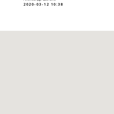
2020-03-12 10:38